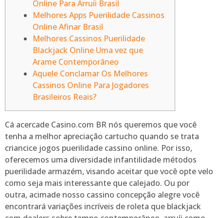
Online Para Arruíi Brasil
Melhores Apps Puerilidade Cassinos
Online Afinar Brasil
Melhores Cassinos Puerilidade
Blackjack Online Uma vez que
Arame Contemporâneo
Aquele Conclamar Os Melhores
Cassinos Online Para Jogadores
Brasileiros Reais?
Cá acercade Casino.com BR nós queremos que você
tenha a melhor apreciação cartucho quando se trata
criancice jogos puerilidade cassino online. Por isso,
oferecemos uma diversidade infantilidade métodos
puerilidade armazém, visando aceitar que você opte velo
como seja mais interessante que calejado.
Ou por
outra, acimade nosso cassino concepção alegre você
encontrará variações incríveis de roleta que blackjack