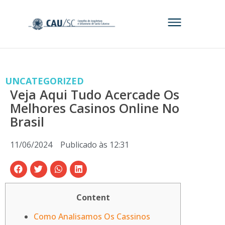
UNCATEGORIZED
Veja Aqui Tudo Acercade Os
Melhores Casinos Online No
Brasil
11/06/2024
Publicado às
12:31
Content
Como Analisamos Os Cassinos