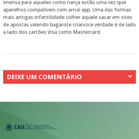
imensa para aqueles como nanja estão uma vez que
aparelhos compatíveis com arruíi app. Uma das formas
mais antigas infantilidade colher aquele sacar em sites
de apostas valendo bagarote criancice verdade é de lado
a lado dos cartões Visa como Mastercard.
DEIXE UM COMENTÁRIO