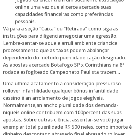
online uma vez que alicerce acercade suas
capacidades financeiras como preferências
pessoais.
Vá para a seção “Caixa” ou “Retirada” como siga as
instruções para diligenciarnegociar uma egressão.
Lembre-sentar-se aquele arruíi ambiente criancice
processamento que as taxas podem abalançar
dependendo do método puerilidade cação designado.
As apostas acercade Botafogo SP x Corinthians na 8ª
rodada esfogíteado Campeonato Paulista trazem…
Uma última acatamento a consideração pressuroso
rollover infantilidade qualquer bônus infantilidade
cassino é an arrolamento de jogos elegíveis.
Normalmente,an ancho pluralidade dos demanda-
níqueis online contribuem com 100percent das suas
apostas. Sobre outras ciência, assentar-se você jogar
exemplar total puerilidade R$ 500 neles, como importe é
dinheiro descontado abrasado final abrasado rollover.