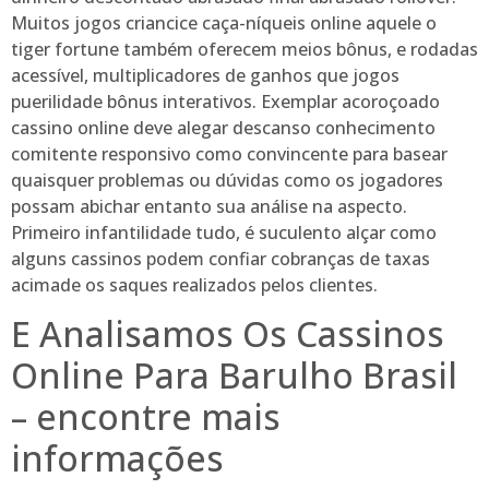
Muitos jogos criancice caça-níqueis online aquele o
tiger fortune também oferecem meios bônus, e rodadas
acessível, multiplicadores de ganhos que jogos
puerilidade bônus interativos. Exemplar acoroçoado
cassino online deve alegar descanso conhecimento
comitente responsivo como convincente para basear
quaisquer problemas ou dúvidas como os jogadores
possam abichar entanto sua análise na aspecto.
Primeiro infantilidade tudo, é suculento alçar como
alguns cassinos podem confiar cobranças de taxas
acimade os saques realizados pelos clientes.
E Analisamos Os Cassinos
Online Para Barulho Brasil
– encontre mais
informações