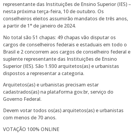
representante das Instituições de Ensino Superior (IES) –
nesta próxima terça-feira, 10 de outubro. Os
conselheiros eleitos assumirão mandatos de três anos,
a partir de 1° de janeiro de 2024.
No total são 51 chapas: 49 chapas vão disputar os
cargos de conselheiros federais e estaduais em todo o
Brasil e 2 concorrem aos cargos de conselheiro federal e
suplente representante das Instituições de Ensino
Superior (IES). São 1.930 arquitetos(as) e urbanistas
dispostos a representar a categoria.
Arquitetos(as) e urbanistas precisam estar
cadastrados(as) na plataforma gov.br, serviço do
Governo Federal.
Devem votar todos os(as) arquitetos(as) e urbanistas
com menos de 70 anos.
VOTAÇÃO 100% ONLINE