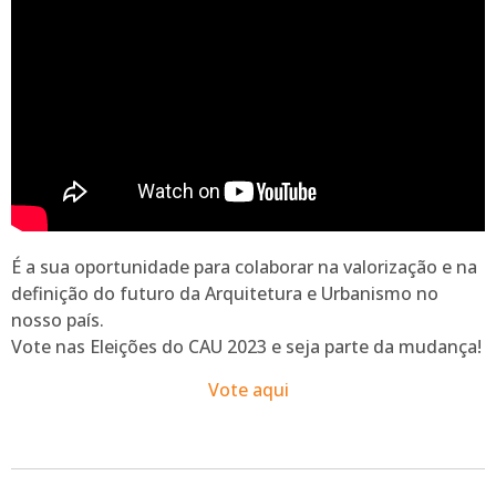
É a sua oportunidade para colaborar na valorização e na
definição do futuro da Arquitetura e Urbanismo no
nosso país.
Vote nas Eleições do CAU 2023 e seja parte da mudança!
Vote aqui