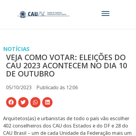
NOTÍCIAS
VEJA COMO VOTAR: ELEIÇÕES DO
CAU 2023 ACONTECEM NO DIA 10
DE OUTUBRO
05/10/2023
Publicado às
12:06
Arquitetos(as) e urbanistas de todo o país vão escolher
402 conselheiros dos CAU dos Estados e do DF e 28 do
CAU Brasil – um de cada Unidade da Federação mais um