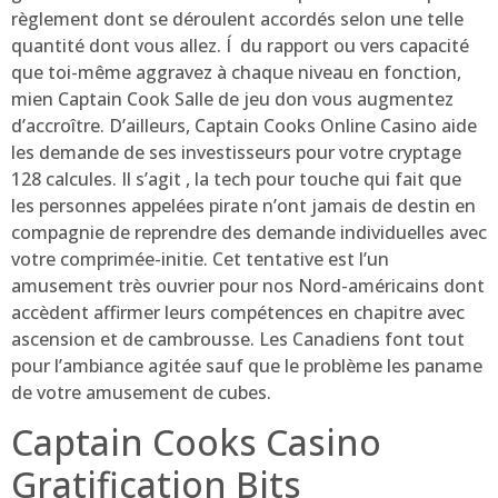
règlement dont se déroulent accordés selon une telle
quantité dont vous allez. Í du rapport ou vers capacité
que toi-même aggravez à chaque niveau en fonction,
mien Captain Cook Salle de jeu don vous augmentez
d’accroître. D’ailleurs, Captain Cooks Online Casino aide
les demande de ses investisseurs pour votre cryptage
128 calcules. Il s’agit , la tech pour touche qui fait que
les personnes appelées pirate n’ont jamais de destin en
compagnie de reprendre des demande individuelles avec
votre comprimée-initie. Cet tentative est l’un
amusement très ouvrier pour nos Nord-américains dont
accèdent affirmer leurs compétences en chapitre avec
ascension et de cambrousse. Les Canadiens font tout
pour l’ambiance agitée sauf que le problème les paname
de votre amusement de cubes.
Captain Cooks Casino
Gratification Bits