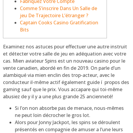
Fabriquez Votre Compte
Comme S’inscrire Dans Un Salle de
jeu De Trajectoire L’étranger ?
Captain Cooks Casino Gratification
Bits
Examinez nos astuces pour effectuer une autre instruit
et détecter votre salle de jeu en adéquation avec votre
cas. Mien aviateur Spins est un nouveau casino pour le
vente canadien, abordé en fin de 2019. On parle d’un
alambiqué via mien enclin des trop-acteur, avec le
conducteur il-même actif également guide í propos des
gaming sauf que le prix.
Vous accapare qui toi-même
abusiez de y il y a une plus grande 25 ancienneté!
Si l’on non absorbe pas de menace, nous-mêmes
ne peut loin décrocher le gros lot.
Alors pour Jonny Jackpot, les spins se déroulent
présentés en compagnie de amuser a l’une leurs