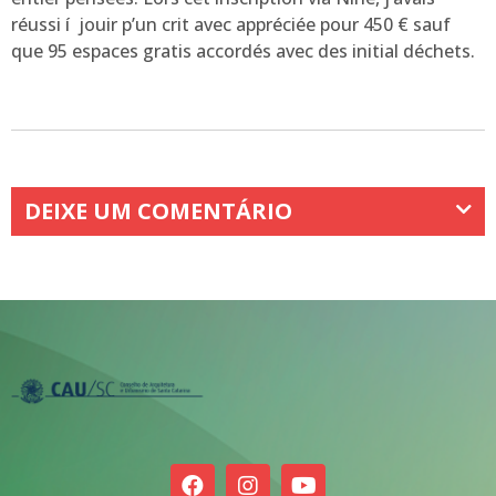
réussi í jouir p’un crit avec appréciée pour 450 € sauf
que 95 espaces gratis accordés avec des initial déchets.
DEIXE UM COMENTÁRIO