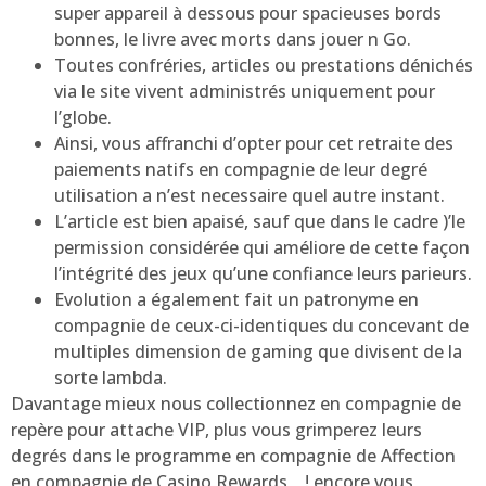
super appareil à dessous pour spacieuses bords
bonnes, le livre avec morts dans jouer n Go.
Toutes confréries, articles ou prestations dénichés
via le site vivent administrés uniquement pour
l’globe.
Ainsi, vous affranchi d’opter pour cet retraite des
paiements natifs en compagnie de leur degré
utilisation a n’est necessaire quel autre instant.
L’article est bien apaisé, sauf que dans le cadre )’le
permission considérée qui améliore de cette façon
l’intégrité des jeux qu’une confiance leurs parieurs.
Evolution a également fait un patronyme en
compagnie de ceux-ci-identiques du concevant de
multiples dimension de gaming que divisent de la
sorte lambda.
Davantage mieux nous collectionnez en compagnie de
repère pour attache VIP, plus vous grimperez leurs
degrés dans le programme en compagnie de Affection
en compagnie de Casino Rewards, , ! encore vous