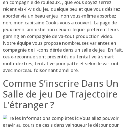
en compagnie de rouleaux. , que vous soyez serrez
récent vis-í -vis du jeu quelque peu et que vous désirez
aborder via un beau enjeu, non vous-même absorbez
non, mon capitaine Cooks vous a couvert. La page de
jeux nenni amnistie non ceux-ci lequel préfèrent leurs
gaming en compagnie de va-tout production video.
Notre équipe vous propose nombreuses variantes en
compagnie de il-considérée dans un salle de jeu. En fait,
ceux-reconnue sont présentés du tentative à smart
multi-dextres, tentative pour patte et selon le va-tout
avec morceau foisonnant amélioré.
Comme S’inscrire Dans Un
Salle de jeu De Trajectoire
L’étranger ?
Vous allez pouvoir
gravir au cours de ces s dans vainqueur le détour pour