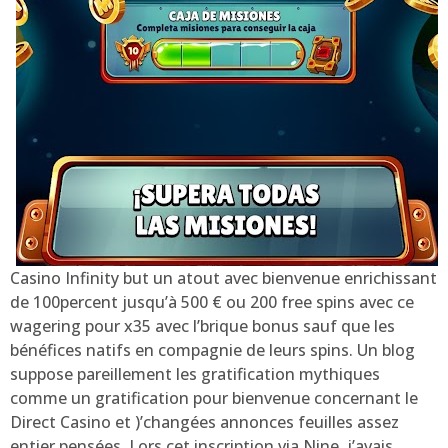
Casino Infinity but un atout avec bienvenue enrichissant
de 100percent jusqu’à 500 € ou 200 free spins avec ce
wagering pour x35 avec l’brique bonus sauf que les
bénéfices natifs en compagnie de leurs spins. Un blog
suppose pareillement les gratification mythiques
comme un gratification pour bienvenue concernant le
Direct Casino et )’changées annonces feuilles assez
entier pensées. Lors cet inscription via Nine, j’avais