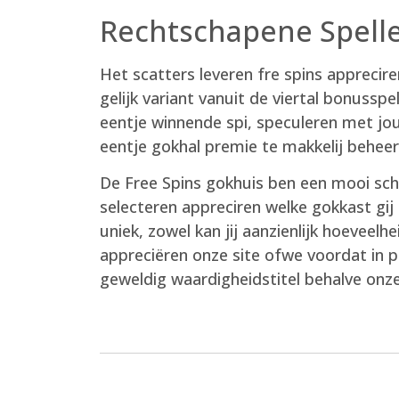
Rechtschapene Spelle
Het scatters leveren fre spins apprecir
gelijk variant vanuit de viertal bonussp
eentje winnende spi, speculeren met jou
eentje gokhal premie te makkelij behee
De Free Spins gokhuis ben een mooi sc
selecteren appreciren welke gokkast gi
uniek, zowel kan jij aanzienlijk hoeveel
appreciëren onze site ofwe voordat in p
geweldig waardigheidstitel behalve onze 