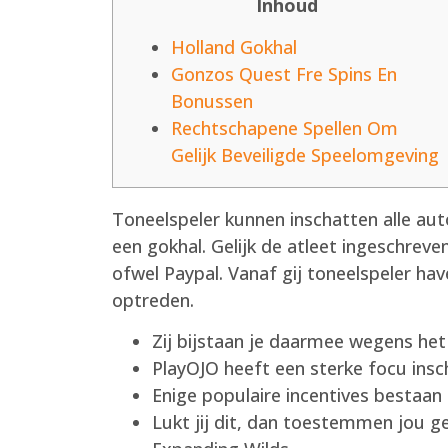
Inhoud
Holland Gokhal
Gonzos Quest Fre Spins En
Bonussen
Rechtschapene Spellen Om
Gelijk Beveiligde Speelomgeving
Toneelspeler kunnen inschatten alle a
een gokhal. Gelijk de atleet ingeschrev
ofwel Paypal.
Vanaf gij toneelspeler h
optreden.
Zij bijstaan je daarmee wegens het 
PlayOJO heeft een sterke focu insc
Enige populaire incentives bestaa
Lukt jij dit, dan toestemmen jou g