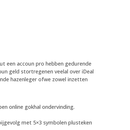
put een accoun pro hebben gedurende
un geld stortregenen veelal over iDeal
ende hazenleger ofwe zowel inzetten
pen online gokhal ondervinding.
, bijgevolg met 5×3 symbolen plusteken