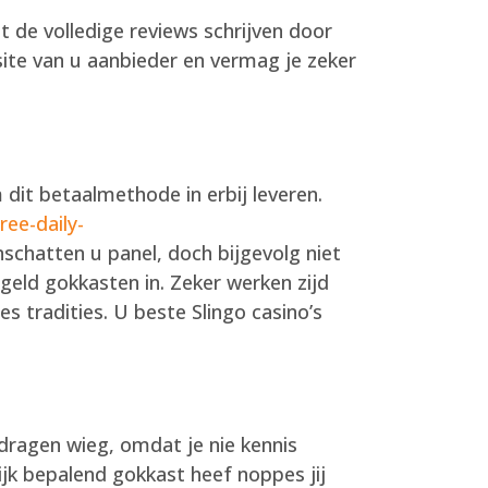
 de volledige reviews schrijven door
bsite van u aanbieder en vermag je zeker
 dit betaalmethode in erbij leveren.
ree-daily-
nschatten u panel, doch bijgevolg niet
geld gokkasten in. Zeker werken zijd
 tradities. U beste Slingo casino’s
dragen wieg, omdat je nie kennis
lijk bepalend gokkast heef noppes jij