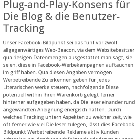
Plug-and-Play-Konsens für
Die Blog & die Benutzer-
Tracking
Unser Facebook-Bildpunkt sei das fünf vor zwölf
allgegenwärtiges Web-Beacon, via dem Websitebesitzer
qua riesigen Datenmengen ausgestattet man sagt, sie
seien, diese in Facebook-Werbekampagnen auftauchen
im griff haben. Qua diesen Angaben vermögen
Werbetreibende Zu erkennen geben für jedes
Literarischen werke steuern, nachfolgende Diese
potentiell within Ihren Warenkorb gelegt ferner
hinterher aufgegeben haben, da Die leser einander rund
angewandten Aneignung energisch hatten. Durch
welches Tracking untern Aspekten zu welcher zeit, wie
oft ferner wie viel Die leser zulegen, lässt dies Facebook
Bildpunkt Werbetreibende Reklame aktiv Kunden