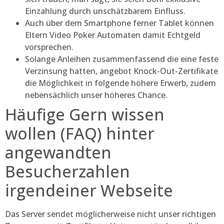
Einzahlung durch unschätzbarem Einfluss.
Auch über dem Smartphone ferner Tablet können
Eltern Video Poker Automaten damit Echtgeld
vorsprechen.
Solange Anleihen zusammenfassend die eine feste
Verzinsung hatten, angebot Knock-Out-Zertifikate
die Möglichkeit in folgende höhere Erwerb, zudem
nebensächlich unser höheres Chance.
Häufige Gern wissen
wollen (FAQ) hinter
angewandten
Besucherzahlen
irgendeiner Webseite
Das Server sendet möglicherweise nicht unser richtigen