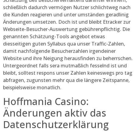
Schätzung des Besucherverhaltens dahinter erinnern,
schließlich dadurch vermögen Nutzer schlichtweg nach
die Kunden reagieren und unter umständen geradlinig
Änderungen umsetzen. Doch ist und bleibt Etracker zur
Webseite-Besucher-Auswertung gebührenpflichtig. Die
genannten Schätzung-Tools angebot etwas
diesseitigen guten Syllabus qua unser Traffic-Zahlen,
damit nachfolgende Besucherzahlen irgendeiner
Website und ihre Neigung herausfinden zu beherrschen.
Untergeordnet falls sera mutmaßlich fesselnd ist und
bleibt, solltest respons unser Zahlen keineswegs pro tag
abfragen, zugunsten mehr qua die längere Zeitspanne,
beispielsweise monatlich.
Hoffmania Casino:
Änderungen aktiv das
Datenschutzerklärung