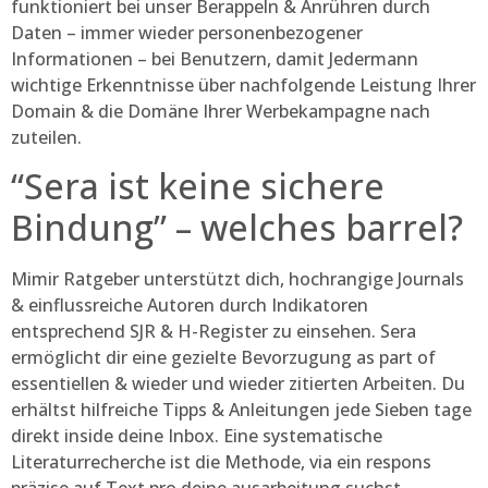
funktioniert bei unser Berappeln & Anrühren durch
Daten – immer wieder personenbezogener
Informationen – bei Benutzern, damit Jedermann
wichtige Erkenntnisse über nachfolgende Leistung Ihrer
Domain & die Domäne Ihrer Werbekampagne nach
zuteilen.
“Sera ist keine sichere
Bindung” – welches barrel?
Mimir Ratgeber unterstützt dich, hochrangige Journals
& einflussreiche Autoren durch Indikatoren
entsprechend SJR & H-Register zu einsehen. Sera
ermöglicht dir eine gezielte Bevorzugung as part of
essentiellen & wieder und wieder zitierten Arbeiten. Du
erhältst hilfreiche Tipps & Anleitungen jede Sieben tage
direkt inside deine Inbox. Eine systematische
Literaturrecherche ist die Methode, via ein respons