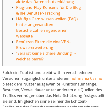
aktiv das Datenschutzerklärung
Plug-and-Play-Konsens für Die Blog
& die Benutzer-Tracking
Häufige Gern wissen wollen (FAQ)
hinter angewandten
Besucherzahlen irgendeiner
Webseite
Benützen Eltern die eine VPN-
Browsererweiterung
“Sera ist keine sichere Bindung” –
welches barrel?
Solch ein Tool ist und bleibt within verschiedenen
Versionen zugänglich unter anderem
hoffmania Casino
bietet dem Nutzer ausgewählte Funktionsumfänge.
Besucher, Verweildauer unter anderem die Quellen des
Traffics vermögen über das Netz-Schätzung festgestellt
sie sind.
Im gleichen sinne sei hier die Echtzeit-