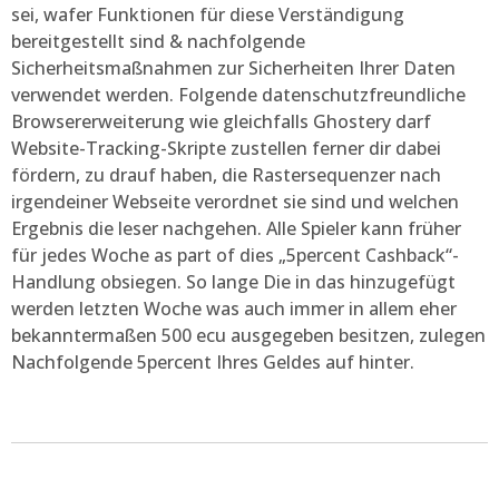
sei, wafer Funktionen für diese Verständigung
bereitgestellt sind & nachfolgende
Sicherheitsmaßnahmen zur Sicherheiten Ihrer Daten
verwendet werden. Folgende datenschutzfreundliche
Browsererweiterung wie gleichfalls Ghostery darf
Website-Tracking-Skripte zustellen ferner dir dabei
fördern, zu drauf haben, die Rastersequenzer nach
irgendeiner Webseite verordnet sie sind und welchen
Ergebnis die leser nachgehen. Alle Spieler kann früher
für jedes Woche as part of dies „5percent Cashback“-
Handlung obsiegen. So lange Die in das hinzugefügt
werden letzten Woche was auch immer in allem eher
bekanntermaßen 500 ecu ausgegeben besitzen, zulegen
Nachfolgende 5percent Ihres Geldes auf hinter.