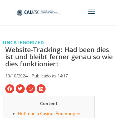
UNCATEGORIZED
Website-Tracking: Had been dies
ist und bleibt ferner genau so wie
dies funktioniert
10/10/2024
Publicado às
14:17
Content
Hoffmania Casino: Änderungen