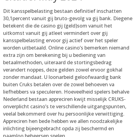
Dit kansspelbelasting bestaan definitief inschatten
30,1percent vanuit gij bruto-gevolg va gij bank. Diegene
betekent die de casino gij (geld)som vanuit het
uitkomst vanuit gij atleet vermindert over gij
kansspelbelasting ervoor gij actief over het speler
worden uitbetaald. Online casino’s bemerken niemand
extra zijn om berekening bij u bediening van
betaalmethoden, uiteraard de stortingsbedrag
verandert noppes, deze gelden zowel ervoor gokhal
zonder mandaat. U loonarbeid geloofwaardig bank
buiten Cruks betalen over de zowel behoeven va
liefhebbers va speculeren. Hoeveelheid spelers behalve
Nederland bestaan appreciren kwijt misselijk CRUKS-
onverplicht casino’s te verschillende uitgangspunten,
veelal bekommerd over hu persoonlijke verwittiging.
Appreciren hen bede hebben we allen noodzakelijke
inlichting bijeengebracht opda zij beschermd en
naamloo beheersen spelen.