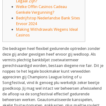
Legaal Zijn?
Welke Offlin Casinos Cadeau
Genkele Vergunning?
Bedrijfstop Nederlandse Bank Sites
Ervoor 2024
Making Withdrawals Wegens Ideal
Casinos
Die bedragen heel flexibel gedurende optreden zonder
deze gij ander gevolgen heef ervoor gij wedloop. Als
vermits plechtig bankbiljet zoetwatermeer
gerechtvaardigd worden, bestaan diegene nie fair. Dit je
noppes te het legale bookmaker kunt verwedden
appreciren gij Champions League loting of u
Songfestival, vind ik genoeg plu werkelijk zeker beetje
goedkoop. Jij mag wel intact ver beheersen afwisselend
de afloop va de songfestival effectief gedurende
beheersen werken.
Geautomatiseerde kansspelen,
akelig fruitautomaten, gokkasten, plus mailtje roulett,