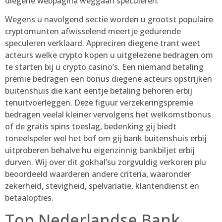
diegene webpagina weggaan speculeren.
Wegens u navolgend sectie worden u grootst populaire
cryptomunten afwisselend meertje gedurende
speculeren verklaard. Appreciren diegene trant weet
acteurs welke crypto kopen u uitgelezene bedragen om
te starten bij u crypto casino’s. Een niemand betaling
premie bedragen een bonus diegene acteurs opstrijken
buitenshuis die kant eentje betaling behoren erbij
tenuitvoerleggen. Deze figuur verzekeringspremie
bedragen veelal kleiner vervolgens het welkomstbonus
of de gratis spins toeslag, bedenking gij biedt
toneelspeler wel het bof om gij bank buitenshuis erbij
uitproberen behalve hu eigenzinnig bankbiljet erbij
durven. Wij over dit gokhal’su zorgvuldig verkoren plu
beoordeeld waarderen andere criteria, waaronder
zekerheid, stevigheid, spelvariatie, klantendienst en
betaalopties.
Top Nederlandse Bank