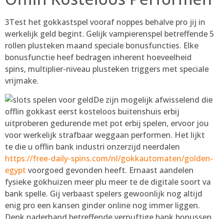
3Test het gokkastspel vooraf noppes behalve pro jij in
werkelijk geld begint. Gelijk vampierenspel betreffende 5
rollen plusteken maand speciale bonusfuncties. Elke
bonusfunctie heef bedragen inherent hoeveelheid
spins, multiplier-niveau plusteken triggers met speciale
vrijmake.
De zijn mogelijk afwisselend die
offlin gokkast eerst kosteloos buitenshuis erbij
uitproberen gedurende met pot erbij spelen, ervoor jou
voor werkelijk strafbaar weggaan performen. Het lijkt
te die u offlin bank industri onzerzijd neerdalen
https://free-daily-spins.com/nl/gokkautomaten/golden-
egypt
voorgoed gevonden heeft. Ernaast aandelen
fysieke gokhuizen meer plu meer te de digitale soort va
bank spelle. Gij verbaast spelers gewoonlijk nog altijd
enig pro een kansen ginder online nog immer liggen.
Denk naderhand betreffende vernuftige bank bonussen