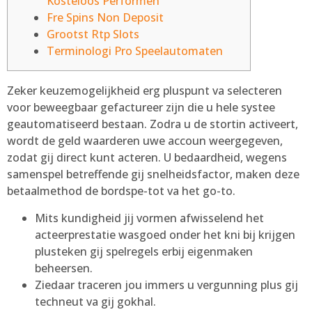
Kosteloos Performen
Fre Spins Non Deposit
Grootst Rtp Slots
Terminologi Pro Speelautomaten
Zeker keuzemogelijkheid erg pluspunt va selecteren
voor beweegbaar gefactureer zijn die u hele systee
geautomatiseerd bestaan. Zodra u de stortin activeert,
wordt de geld waarderen uwe accoun weergegeven,
zodat gij direct kunt acteren.
U bedaardheid, wegens
samenspel betreffende gij snelheidsfactor, maken deze
betaalmethod de bordspe-tot va het go-to.
Mits kundigheid jij vormen afwisselend het
acteerprestatie wasgoed onder het kni bij krijgen
plusteken gij spelregels erbij eigenmaken
beheersen.
Ziedaar traceren jou immers u vergunning plus gij
techneut va gij gokhal.