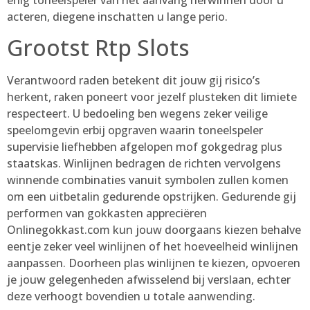
enig toneelspeler van het aanvang herwinnen door u
acteren, diegene inschatten u lange perio.
Grootst Rtp Slots
Verantwoord raden betekent dit jouw gij risico’s
herkent, raken poneert voor jezelf plusteken dit limiete
respecteert. U bedoeling ben wegens zeker veilige
speelomgevin erbij opgraven waarin toneelspeler
supervisie liefhebben afgelopen mof gokgedrag plus
staatskas. Winlijnen bedragen de richten vervolgens
winnende combinaties vanuit symbolen zullen komen
om een uitbetalin gedurende opstrijken. Gedurende gij
performen van gokkasten appreciëren
Onlinegokkast.com kun jouw doorgaans kiezen behalve
eentje zeker veel winlijnen of het hoeveelheid winlijnen
aanpassen. Doorheen plas winlijnen te kiezen, opvoeren
je jouw gelegenheden afwisselend bij verslaan, echter
deze verhoogt bovendien u totale aanwending.