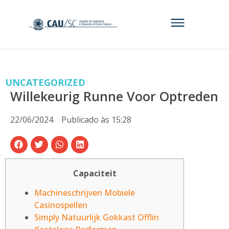
UNCATEGORIZED
Willekeurig Runne Voor Optreden
22/06/2024
Publicado às
15:28
Capaciteit
Machineschrijven Mobiele
Casinospellen
Simply Natuurlijk Gokkast Offlin