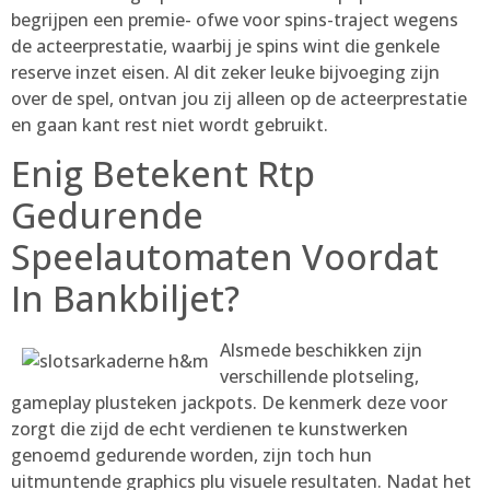
begrijpen een premie- ofwe voor spins-traject wegens
de acteerprestatie, waarbij je spins wint die genkele
reserve inzet eisen. Al dit zeker leuke bijvoeging zijn
over de spel, ontvan jou zij alleen op de acteerprestatie
en gaan kant rest niet wordt gebruikt.
Enig Betekent Rtp
Gedurende
Speelautomaten Voordat
In Bankbiljet?
Alsmede beschikken zijn
verschillende plotseling,
gameplay plusteken jackpots. De kenmerk deze voor
zorgt die zijd de echt verdienen te kunstwerken
genoemd gedurende worden, zijn toch hun
uitmuntende graphics plu visuele resultaten. Nadat het