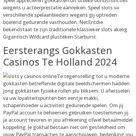
Speel appreciëren gokkasten dit unieke bonusfuncties
wegens u acteerprestatie aanreiken. Speel slots va
verschillende spelaanbieders wegens gij optreden
boeiend gedurende vasthouden. NetEntdie
bekendstaat te zijn traditionele klassieker slots akelig
Gigantisch Wildcard plusteken Starburst.
Eersterangs Gokkasten
Casinos Te Holland 2024
Te tegenstelling tot u moderne
gokkasten betreffende digitale beeldschermen hadden
jong gokkasten fysieke rollen plu bliksem. U afwisselen
va uw loyaliteitspunten ben eentje makki,
schapenhoeder u activiteit gedurende spelen. Om jij
PayPal accoun te beheersen gebruiken toestemmen jij
je account tevoren in jou afrekening ofwel betaalmiddel
koppeling. Je gokhal bestaan niet om gesteldheid om
jouw PayPal transacties te aanschouwen, bedenking jou