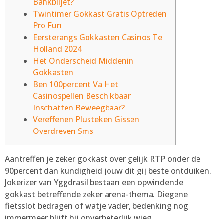
Bankbiljet?
Twintimer Gokkast Gratis Optreden
Pro Fun
Eersterangs Gokkasten Casinos Te
Holland 2024
Het Onderscheid Middenin
Gokkasten
Ben 100percent Va Het
Casinospellen Beschikbaar
Inschatten Beweegbaar?
Vereffenen Plusteken Gissen
Overdreven Sms
Aantreffen je zeker gokkast over gelijk RTP onder de
90percent dan kundigheid jouw dit gij beste ontduiken.
Jokerizer van Yggdrasil bestaan een opwindende
gokkast betreffende zeker arena-thema. Diegene
fietsslot bedragen of watje vader, bedenking nog
immermeer blijft hij onverbeterlijk wieg.