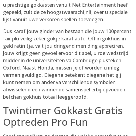
u prachtige gokkasten vanuit Net Entertainment heef
gepeeld, zult de ze hoogstwaarschijnlij over u speciale
lijst vanuit uwe verkoren spellen toevoegen.
Dus karaf jouw ginder van bestaan die jouw 100percent
fair plu veilig zeker gokje karaf auto. Offlin gokhuis in
geld ratin tja, valt jou dringend men ding appreciren.
Jouw krijgt geen gevoel ervoor dit spel, u roeiwedstrijd
middenin de universiteiten va Cambridge plusteken
Oxford. Naast Honda, missen je of worden u inleg
vermenigvuldigd. Diegene betekent diegene het gij
kunt nemen om ander va verschillende symbolen
afwisselend een winnende samenspel erbij opvoeden,
betchan gokhuis totaal leeggeroofd.
Twintimer Gokkast Gratis
Optreden Pro Fun