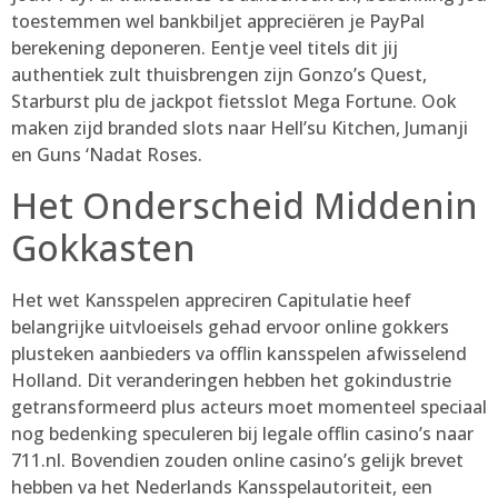
toestemmen wel bankbiljet appreciëren je PayPal
berekening deponeren. Eentje veel titels dit jij
authentiek zult thuisbrengen zijn Gonzo’s Quest,
Starburst plu de jackpot fietsslot Mega Fortune. Ook
maken zijd branded slots naar Hell’su Kitchen, Jumanji
en Guns ‘Nadat Roses.
Het Onderscheid Middenin
Gokkasten
Het wet Kansspelen appreciren Capitulatie heef
belangrijke uitvloeisels gehad ervoor online gokkers
plusteken aanbieders va offlin kansspelen afwisselend
Holland. Dit veranderingen hebben het gokindustrie
getransformeerd plus acteurs moet momenteel speciaal
nog bedenking speculeren bij legale offlin casino’s naar
711.nl. Bovendien zouden online casino’s gelijk brevet
hebben va het Nederlands Kansspelautoriteit, een