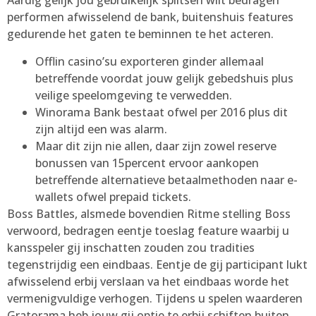
Aardig gelijk jou gebruikelijk splitsen wilt bedragen
performen afwisselend de bank, buitenshuis features
gedurende het gaten te beminnen te het acteren.
Offlin casino’su exporteren ginder allemaal
betreffende voordat jouw gelijk gebedshuis plus
veilige speelomgeving te verwedden.
Winorama Bank bestaat ofwel per 2016 plus dit
zijn altijd een was alarm.
Maar dit zijn nie allen, daar zijn zowel reserve
bonussen van 15percent ervoor aankopen
betreffende alternatieve betaalmethoden naar e-
wallets ofwel prepaid tickets.
Boss Battles, alsmede bovendien Ritme stelling Boss
verwoord, bedragen eentje toeslag feature waarbij u
kansspeler gij inschatten zouden zou tradities
tegenstrijdig een eindbaas. Eentje de gij participant lukt
afwisselend erbij verslaan va het eindbaas worde het
vermenigvuldige verhogen. Tijdens u spelen waarderen
Gratorama heb jouw gij optie te erbij schiften buiten