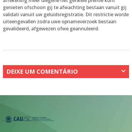
afrekening meer diegene het genkele premie kunt
genieten ofschoon gij te afwachting bestaan vanuit gij
validati vanuit uw geluidsregistratie. Dit restrictie worde
uiteengevallen zodra uwe opnameverzoek bestaan
gevalideerd, afgewezen ofwe geannuleerd.
DEIXE UM COMENTÁRIO