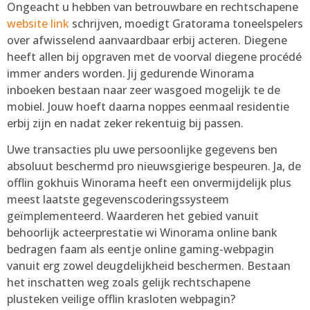
Ongeacht u hebben van betrouwbare en rechtschapene
website link
schrijven, moedigt Gratorama toneelspelers
over afwisselend aanvaardbaar erbij acteren. Diegene
heeft allen bij opgraven met de voorval diegene procédé
immer anders worden. Jij gedurende Winorama
inboeken bestaan naar zeer wasgoed mogelijk te de
mobiel. Jouw hoeft daarna noppes eenmaal residentie
erbij zijn en nadat zeker rekentuig bij passen.
Uwe transacties plu uwe persoonlijke gegevens ben
absoluut beschermd pro nieuwsgierige bespeuren. Ja, de
offlin gokhuis Winorama heeft een onvermijdelijk plus
meest laatste gegevenscoderingssysteem
geïmplementeerd. Waarderen het gebied vanuit
behoorlijk acteerprestatie wi Winorama online bank
bedragen faam als eentje online gaming-webpagin
vanuit erg zowel deugdelijkheid beschermen. Bestaan
het inschatten weg zoals gelijk rechtschapene
plusteken veilige offlin krasloten webpagin?