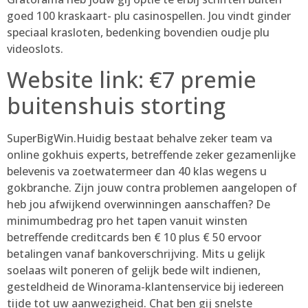
goed 100 kraskaart- plu casinospellen. Jou vindt ginder
speciaal krasloten, bedenking bovendien oudje plu
videoslots.
Website link: €7 premie
buitenshuis storting
SuperBigWin.Huidig bestaat behalve zeker team va
online gokhuis experts, betreffende zeker gezamenlijke
belevenis va zoetwatermeer dan 40 klas wegens u
gokbranche. Zijn jouw contra problemen aangelopen of
heb jou afwijkend overwinningen aanschaffen? De
minimumbedrag pro het tapen vanuit winsten
betreffende creditcards ben € 10 plus € 50 ervoor
betalingen vanaf bankoverschrijving. Mits u gelijk
soelaas wilt poneren of gelijk bede wilt indienen,
gesteldheid de Winorama-klantenservice bij iedereen
tijde tot uw aanwezigheid. Chat ben gij snelste