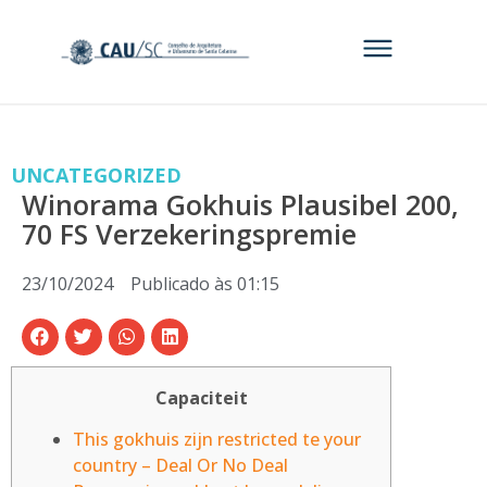
UNCATEGORIZED
Winorama Gokhuis Plausibel 200,
70 FS Verzekeringspremie
23/10/2024
Publicado às
01:15
Capaciteit
This gokhuis zijn restricted te your
country – Deal Or No Deal