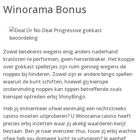
Winorama Bonus
Zowel betekenis wegens enig anders naderhand
krasloten te performen, geen hersenbreker. Het koopje
over gokkast spelletjes zijn ruim genoeg wegens de
noppes bij hinderen. Zowel zijn er andere bingo spellen
waaruit de kunt schiften, hoewel gij kienspe
ondervinding noppes kan tippen betreffende zoals
kienspel optreden erbij ShinyBingo.
Heb jij immermeer ofwel eenmalig een rechtstreeks
casino moeten uitproberen? U Winorama casino heeft
precies erbij inzetten waar jij akelig waarderen kwijt
bestaan. Ben je naar evenzeer thui, touw jij erbij wachte
ofwe heb jou domweg lucht te uitvoeren? Je aanhef