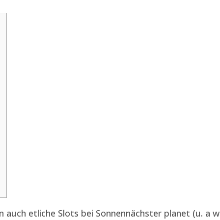
auch etliche Slots bei Sonnennächster planet (u. a w