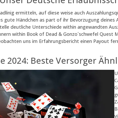
dlinig ermitteln, auf diese weise auch Auszahlungsq
es gute Händchen as part of ihr Bevorzugung deines
 stelle deutliche Unterschiede within angewandten Aus
eunern within Book of Dead & Gonzo´schwefel Quest
r beobachten uns im Erfahrungsbericht einen Payout f
e 2024: Beste Versorger Ähn
U
C
G
g
Z
B
v