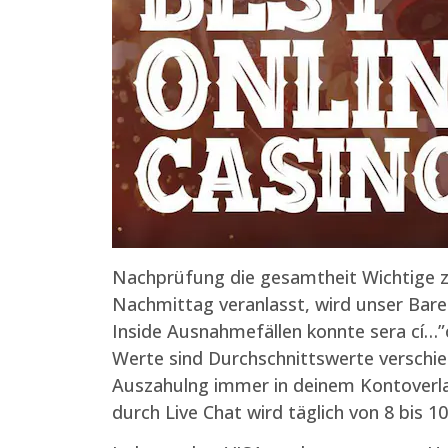
Nachprüfung die gesamtheit Wichtige 
Nachmittag veranlasst, wird unser Bar
Inside Ausnahmefällen konnte sera cí…”
Werte sind Durchschnittswerte verschied
Auszahulng immer in deinem Kontoverlau
durch Live Chat wird täglich von 8 bis 1