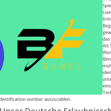
Spi
Liv
Kri
Bege
gew
das
Als 
Wun
Bim
müh
ide
unt
eins
Tech
identification number auszuzahlen.
 Unser Deutsche Erlaubnissc