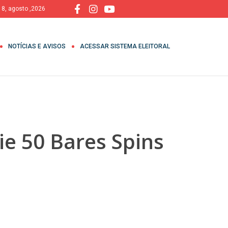
 8, agosto ,2026
NOTÍCIAS E AVISOS
ACESSAR SISTEMA ELEITORAL
ie 50 Bares Spins