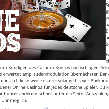
S
g
w
h
B
a
Z
F
e
zum Kündigen des Casumo Kontos nachschlagen. Sofe
es erwartet amplitudenmodulation übernächsten Ban
œur, auf diese weise es drei solange bis vier Bankar
ener Online-Casinos für jedes deutsche Spieler. Du k
f unter anderem schnell unter ein Seite “Auszahlung
0 Uhr möglich.