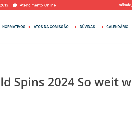
 2613
Atendimento Online
sábado,
NORMATIVOS
ATOS DA COMISSÃO
DÚVIDAS
CALENDÁRIO
d Spins 2024 So weit w