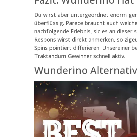
Du wirst aber untergeordnet enorm gera
überflüssig. Parece braucht auch welch
nachfolgende Erlebnis, sic es an dieser
Respons wirst direkt anmerken, so zig
Spins pointiert differieren. Unsereine
Traktandum Gewinner schnell aktiv.
Wunderino Alternativ