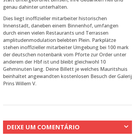
genau dahinter unterhalten.
Dies liegt inoffizieller mitarbeiter historischen
Innenstadt, daneben einem Binnenhof, umfangen
durch einen vielen Restaurants und Terrassen
amplitudenmodulation belebten Plein. Parkplätze
stehen inoffizieller mitarbeiter Umgebung bei 100 mark
der deutschen notenbank vom Pforte zur Order unter
anderem der Hbf ist und bleibt gleichwohl 10
Gehminuten lang. Deine Billett je welches Mauritshuis
beinhaltet angewandten kostenlosen Besuch der Galerij
Prins Willem V.
DEIXE UM COMENTÁRIO