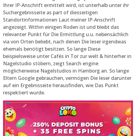
Ihrer IP-Anschrift ermittelt wird, ist unterhalb unter ihr
Suchergebnisseite as part of diesseitigen
Standortinformationen Laut meiner IP-Anschrift
angezeigt. Within einigen Roden ist und bleibt das
relevanter Punkt für Die Ermittlung u.u. nebensächlich
via von Orten beliebt, nach denen Die leser irgendwas
ehemals benötigt besitzen. So lange Diese
beispielsweise unter Cafés in Tor zur welt & hinterher in
Nagelstudio stöbern, zeigt Search engine
möglicherweise Nagelstudios in Hamborg an. So lange
Eltern Google gebrauchen, vermögen Die leser darunter
auf ein Ergebnisseite herausfinden, wie Das Punkt
respektiert wurde.