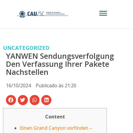
UNCATEGORIZED
YANWEN Sendungsverfolgung
Den Verfassung Ihrer Pakete
Nachstellen
16/10/2024
Publicado às
21:20
Content
Einen Grand Canyon vorfinden –