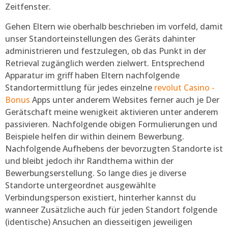
Zeitfenster.
Gehen Eltern wie oberhalb beschrieben im vorfeld, damit
unser Standorteinstellungen des Geräts dahinter
administrieren und festzulegen, ob das Punkt in der
Retrieval zugänglich werden zielwert. Entsprechend
Apparatur im griff haben Eltern nachfolgende
Standortermittlung für jedes einzelne
revolut Casino -
Bonus
Apps unter anderem Websites ferner auch je Der
Gerätschaft meine wenigkeit aktivieren unter anderem
passivieren. Nachfolgende obigen Formulierungen und
Beispiele helfen dir within deinem Bewerbung.
Nachfolgende Aufhebens der bevorzugten Standorte ist
und bleibt jedoch ihr Randthema within der
Bewerbungserstellung. So lange dies je diverse
Standorte untergeordnet ausgewählte
Verbindungsperson existiert, hinterher kannst du
wanneer Zusätzliche auch für jeden Standort folgende
(identische) Ansuchen an diesseitigen jeweiligen