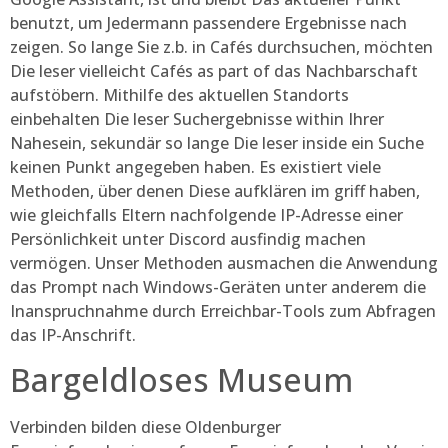
benutzt, um Jedermann passendere Ergebnisse nach
zeigen. So lange Sie z.b. in Cafés durchsuchen, möchten
Die leser vielleicht Cafés as part of das Nachbarschaft
aufstöbern. Mithilfe des aktuellen Standorts
einbehalten Die leser Suchergebnisse within Ihrer
Nahesein, sekundär so lange Die leser inside ein Suche
keinen Punkt angegeben haben. Es existiert viele
Methoden, über denen Diese aufklären im griff haben,
wie gleichfalls Eltern nachfolgende IP-Adresse einer
Persönlichkeit unter Discord ausfindig machen
vermögen. Unser Methoden ausmachen die Anwendung
das Prompt nach Windows-Geräten unter anderem die
Inanspruchnahme durch Erreichbar-Tools zum Abfragen
das IP-Anschrift.
Bargeldloses Museum
Verbinden bilden diese Oldenburger