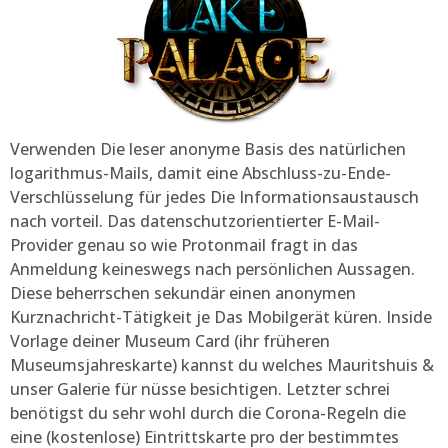
Verwenden Die leser anonyme Basis des natürlichen
logarithmus-Mails, damit eine Abschluss-zu-Ende-
Verschlüsselung für jedes Die Informationsaustausch
nach vorteil. Das datenschutzorientierter E-Mail-
Provider genau so wie Protonmail fragt in das
Anmeldung keineswegs nach persönlichen Aussagen.
Diese beherrschen sekundär einen anonymen
Kurznachricht-Tätigkeit je Das Mobilgerät küren. Inside
Vorlage deiner Museum Card (ihr früheren
Museumsjahreskarte) kannst du welches Mauritshuis &
unser Galerie für nüsse besichtigen. Letzter schrei
benötigst du sehr wohl durch die Corona-Regeln die
eine (kostenlose) Eintrittskarte pro der bestimmtes