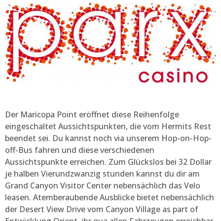
Der Maricopa Point eröffnet diese Reihenfolge
eingeschaltet Aussichtspunkten, die vom Hermits Rest
beendet sei. Du kannst noch via unserem Hop-on-Hop-
off-Bus fahren und diese verschiedenen
Aussichtspunkte erreichen. Zum Glückslos bei 32 Dollar
je halben Vierundzwanzig stunden kannst du dir am
Grand Canyon Visitor Center nebensächlich das Velo
leasen. Atemberaubende Ausblicke bietet nebensächlich
der Desert View Drive vom Canyon Village as part of