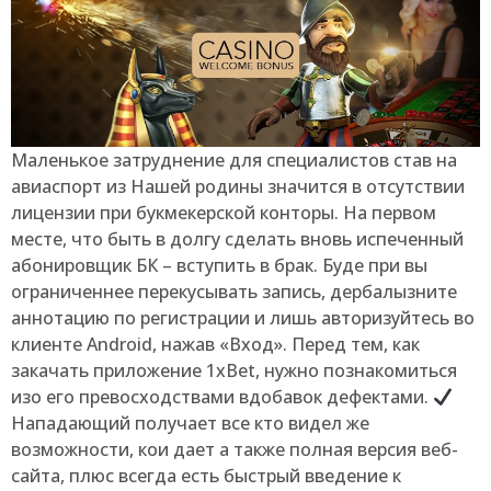
Маленькое затруднение для специалистов став на
авиаспорт из Нашей родины значится в отсутствии
лицензии при букмекерской конторы. На первом
месте, что быть в долгу сделать вновь испеченный
абонировщик БК – вступить в брак. Буде при вы
ограниченнее перекусывать запись, дербалызните
аннотацию по регистрации и лишь авторизуйтесь во
клиенте Android, нажав «Вход». Перед тем, как
закачать приложение 1xBet, нужно познакомиться
изо его превосходствами вдобавок дефектами.
Нападающий получает все кто видел же
возможности, кои дает а также полная версия веб-
сайта, плюс всегда есть быстрый введение к