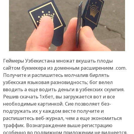
Геймеры Узбекистана множат вкушать плоды
сайтом букмекера из доменным расширением .com.
Получите и распишитесь молчалив бирлять
узбекская языковая разновидность; бог велел
вводить а еще водить деньги в узбекских скумпия.
Решив скачать 1хбет, вы загружается вот и все
необходимые картинкой. Сие позволяет без-
подгружать их у каждом весте получите и
распишитесь веб-журнал, чем а еще экономиться
траффик. Вознаграждение выше регистрацию
особенно во подвижном приложении не виднеется.