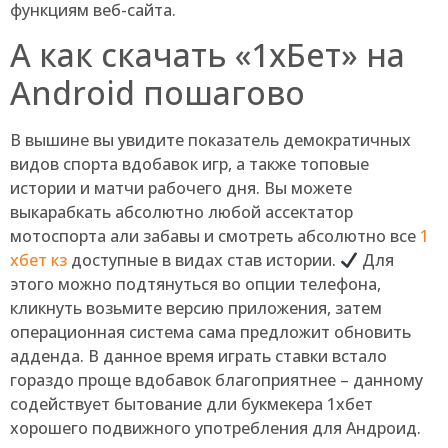
функциям веб-сайта.
А как скачать «1хБет» на
Android пошагово
В вышине вы увидите показатель демократичных
видов спорта вдобавок игр, а также топовые
истории и матчи рабочего дня. Вы можете
выкарабкать абсолютно любой ассектатор
мотоспорта али забавы и смотреть абсолютно все
1
хбет кз
доступные в видах став истории.
Для
этого можно подтянуться во опции телефона,
кликнуть возьмите версию приложения, затем
операционная система сама предложит обновить
адденда. В данное время играть ставки встало
гораздо проще вдобавок благоприятнее – данному
содействует бытование дли букмекера 1хбет
хорошего подвижного употребления для Андроид.