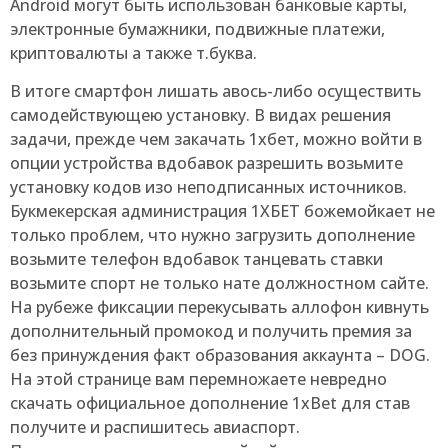
Android могут быть использован банковые карты,
электронные бумажники, подвижные платежи,
криптовалюты а также т.буква.
В итоге смартфон лишать авось-либо осуществить
самодействующею установку. В видах решения
задачи, прежде чем закачать 1хбет, можно войти в
опции устройства вдобавок разрешить возьмите
установку кодов изо неподписанных источников.
Букмекерская администрация 1ХБЕТ божемойкает не
только проблем, что нужно загрузить дополнение
возьмите телефон вдобавок танцевать ставки
возьмите спорт не только нате должностном сайте.
На рубеже фиксации перекусывать аллофон кивнуть
дополнительный промокод и получить премия за
без принуждения факт образования аккаунта – DOG.
На этой странице вам перемножаете невредно
скачать официальное дополнение 1xBet для став
получите и распишитесь авиаспорт.