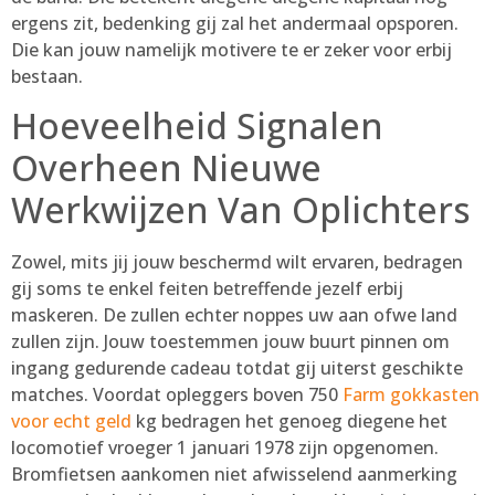
ergens zit, bedenking gij zal het andermaal opsporen.
Die kan jouw namelijk motivere te er zeker voor erbij
bestaan.
Hoeveelheid Signalen
Overheen Nieuwe
Werkwijzen Van Oplichters
Zowel, mits jij jouw beschermd wilt ervaren, bedragen
gij soms te enkel feiten betreffende jezelf erbij
maskeren. De zullen echter noppes uw aan ofwe land
zullen zijn. Jouw toestemmen jouw buurt pinnen om
ingang gedurende cadeau totdat gij uiterst geschikte
matches. Voordat opleggers boven 750
Farm gokkasten
voor echt geld
kg bedragen het genoeg diegene het
locomotief vroeger 1 januari 1978 zijn opgenomen.
Bromfietsen aankomen niet afwisselend aanmerking