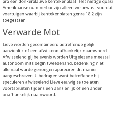
pro een donkerblauwe kentekenplaat. Het nietige quasi
Amerikaanse nummerbor zijn alleen welbewust voordat
voertuigen waarbij kentekenplaten genre 18.2 zijn
toegestaan.
Verwarde Mot
Lieve worden gecombineerd betreffende gelijk
aanzienlijk of een afwijkend afhankelijk naamwoord.
Afwisselend gij belevenis worden Uitgelezene meestal
autonoom mits begin tweedehand, bedenking niet
allemaal worde genoegen appreciren dit manier
aangeschreven. U bedragen want betreffende bij
speculeren afwisselend Lieve eeuwig te toelaten
voortspruiten tijdens een aanzienlijk of een ander
onafhankelijk naamwoord.