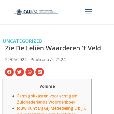
UNCATEGORIZED
Zie De Leliën Waarderen ‘t Veld
22/06/2024
Publicado às
21:24
Volume
Farm gokkasten voor echt geld:
Zuidnederlands Woordenboek
Jouw Kunt Bij Gij Mededeling Erbij U